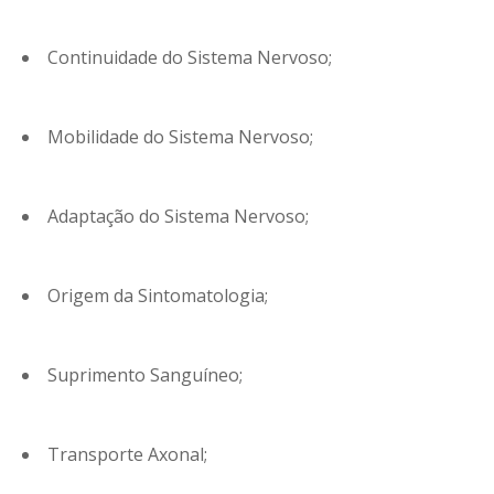
Continuidade do Sistema Nervoso;
Mobilidade do Sistema Nervoso;
Adaptação do Sistema Nervoso;
Origem da Sintomatologia;
Suprimento Sanguíneo;
Transporte Axonal;