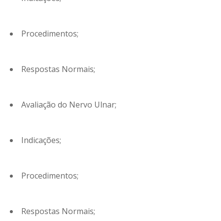
Procedimentos;
Respostas Normais;
Avaliação do Nervo Ulnar;
Indicações;
Procedimentos;
Respostas Normais;