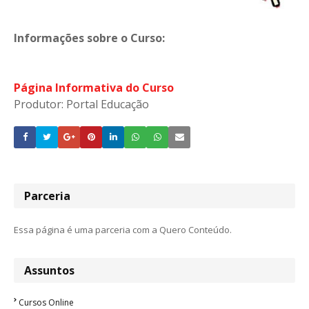
Informações sobre o Curso:
Página Informativa do Curso
Produtor: Portal Educação
Parceria
Essa página é uma parceria com a Quero Conteúdo.
Assuntos
Cursos Online