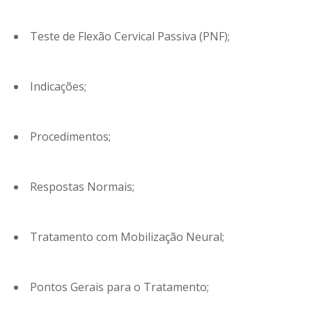
Teste de Flexão Cervical Passiva (PNF);
Indicações;
Procedimentos;
Respostas Normais;
Tratamento com Mobilização Neural;
Pontos Gerais para o Tratamento;