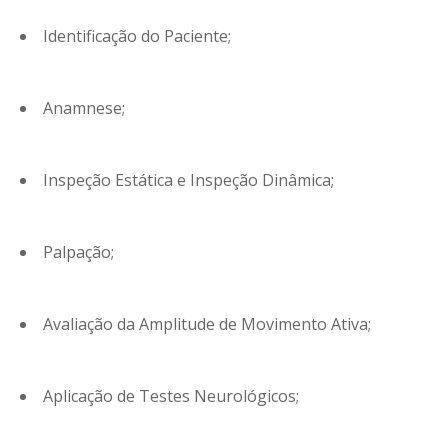
Identificação do Paciente;
Anamnese;
Inspeção Estática e Inspeção Dinâmica;
Palpação;
Avaliação da Amplitude de Movimento Ativa;
Aplicação de Testes Neurológicos;