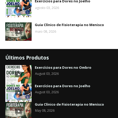
Exercícios para Dores no Joelho
agosto 03, 2026
Guia Clínico de Fisioterapia no Menisco
maio 08, 2026
Últimos Produtos
Exercícios para Dores no Ombro
August 03, 2026
Exercícios para Dores no Joelho
August 03, 2026
Guia Clínico de Fisioterapia no Menisco
May 08, 2026