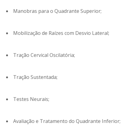
Manobras para o Quadrante Superior;
Mobilização de Raízes com Desvio Lateral;
Tração Cervical Oscilatória;
Tração Sustentada;
Testes Neurais;
Avaliação e Tratamento do Quadrante Inferior;