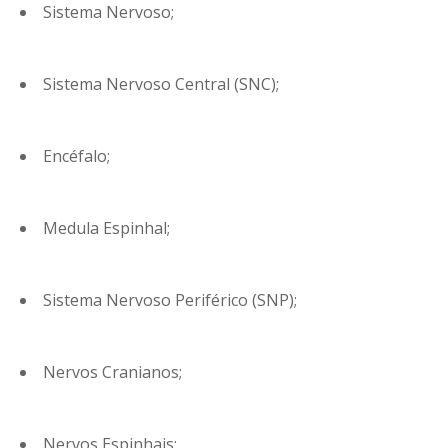
Sistema Nervoso;
Sistema Nervoso Central (SNC);
Encéfalo;
Medula Espinhal;
Sistema Nervoso Periférico (SNP);
Nervos Cranianos;
Nervos Espinhais;