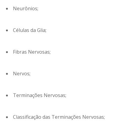
Neurônios;
Células da Glia;
Fibras Nervosas;
Nervos;
Terminações Nervosas;
Classificação das Terminações Nervosas;