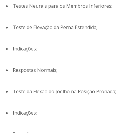
Testes Neurais para os Membros Inferiores;
Teste de Elevação da Perna Estendida;
Indicações;
Respostas Normais;
Teste da Flexão do Joelho na Posição Pronada;
Indicações;