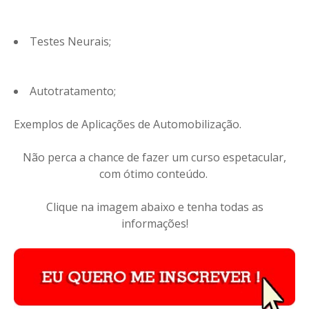
Testes Neurais;
Autotratamento;
Exemplos de Aplicações de Automobilização.
Não perca a chance de fazer um curso espetacular,
com ótimo conteúdo.
Clique na imagem abaixo e tenha todas as
informações!