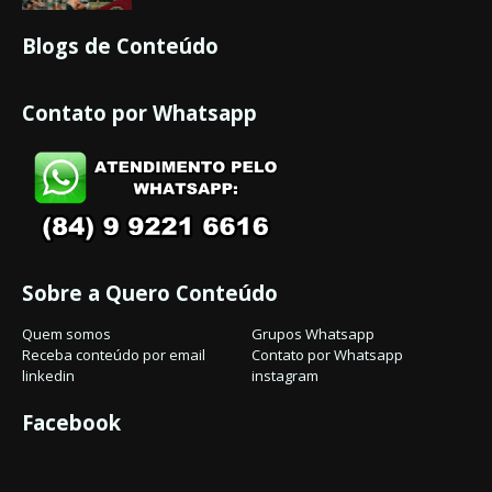
Blogs de Conteúdo
Contato por Whatsapp
Sobre a Quero Conteúdo
Quem somos
Grupos Whatsapp
Receba conteúdo por email
Contato por Whatsapp
linkedin
instagram
Facebook