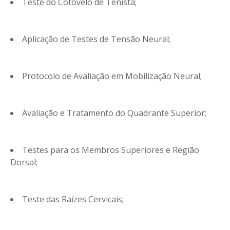
Teste do Cotovelo de Tenista;
Aplicação de Testes de Tensão Neural;
Protocolo de Avaliação em Mobilização Neural;
Avaliação e Tratamento do Quadrante Superior;
Testes para os Membros Superiores e Região
Dorsal;
Teste das Raízes Cervicais;