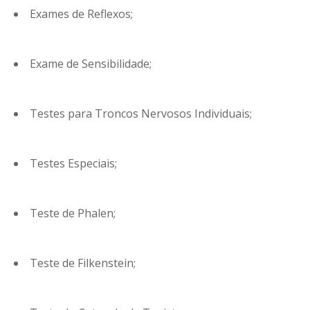
Exames de Reflexos;
Exame de Sensibilidade;
Testes para Troncos Nervosos Individuais;
Testes Especiais;
Teste de Phalen;
Teste de Filkenstein;