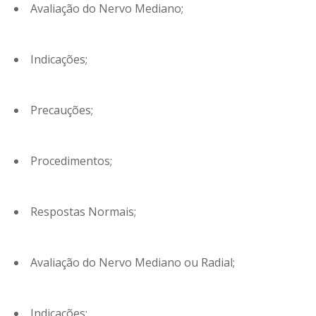
Avaliação do Nervo Mediano;
Indicações;
Precauções;
Procedimentos;
Respostas Normais;
Avaliação do Nervo Mediano ou Radial;
Indicações;