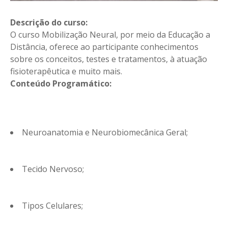
Descrição do curso:
O curso Mobilização Neural, por meio da Educação a
Distância, oferece ao participante conhecimentos
sobre os conceitos, testes e tratamentos, à atuação
fisioterapêutica e muito mais.
Conteúdo Programático:
Neuroanatomia e Neurobiomecânica Geral;
Tecido Nervoso;
Tipos Celulares;