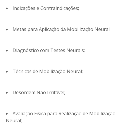
Indicações e Contraindicações;
Metas para Aplicação da Mobilização Neural;
Diagnóstico com Testes Neurais;
Técnicas de Mobilização Neural;
Desordem Não Irritável;
Avaliação Física para Realização de Mobilização
Neural;