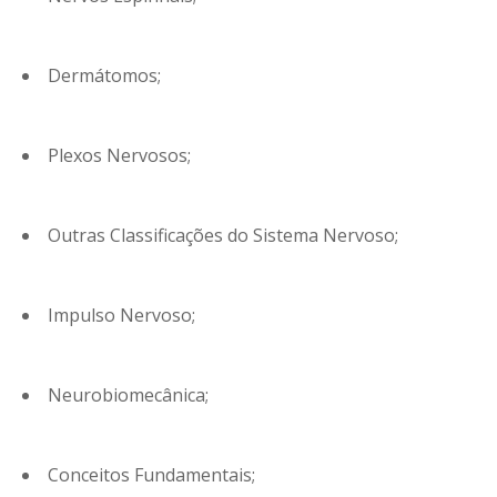
Dermátomos;
Plexos Nervosos;
Outras Classificações do Sistema Nervoso;
Impulso Nervoso;
Neurobiomecânica;
Conceitos Fundamentais;