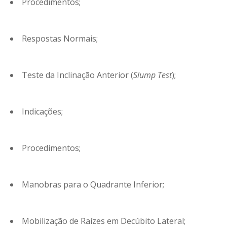
Procedimentos;
Respostas Normais;
Teste da Inclinação Anterior (
Slump Test
);
Indicações;
Procedimentos;
Manobras para o Quadrante Inferior;
Mobilização de Raízes em Decúbito Lateral;