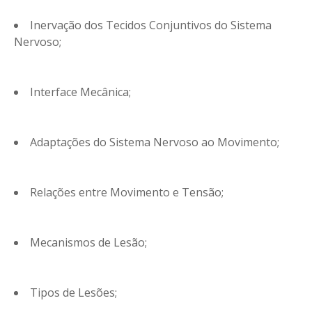
Inervação dos Tecidos Conjuntivos do Sistema
Nervoso;
Interface Mecânica;
Adaptações do Sistema Nervoso ao Movimento;
Relações entre Movimento e Tensão;
Mecanismos de Lesão;
Tipos de Lesões;