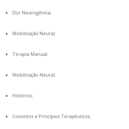
Dor Neurogênica;
Mobilização Neural;
Terapia Manual;
Mobilização Neural;
Histórico;
Conceitos e Princípios Terapêuticos;