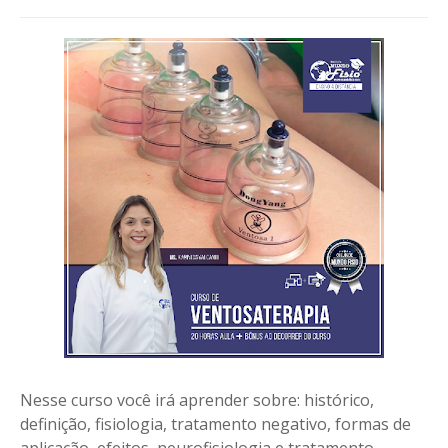
Nesse curso você irá aprender sobre: histórico,
definição, fisiologia, tratamento negativo, formas de
aplicação, efeitos, neurofisiologia e tratamento.