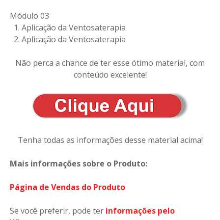
Módulo 03
1. Aplicação da Ventosaterapia
2. Aplicação da Ventosaterapia
Não perca a chance de ter esse ótimo material, com
conteúdo excelente!
Tenha todas as informações desse material acima!
Mais informações sobre o Produto:
Página de Vendas do Produto
Se você preferir, pode ter
informações pelo