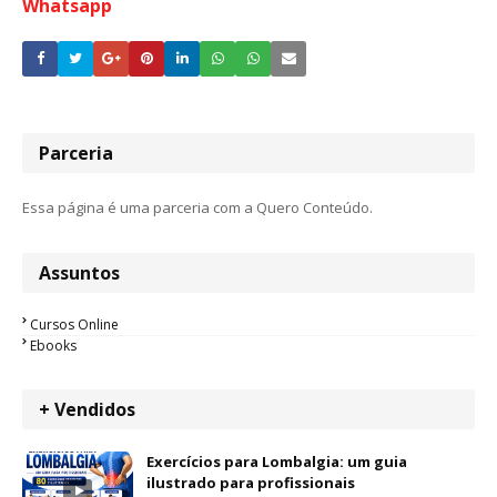
Whatsapp
Parceria
Essa página é uma parceria com a Quero Conteúdo.
Assuntos
Cursos Online
Ebooks
+ Vendidos
Exercícios para Lombalgia: um guia
ilustrado para profissionais