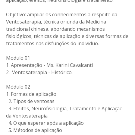
Objetivo: ampliar os conhecimentos a respeito da
Ventosaterapia, técnica oriunda da Medicina
tradicional chinesa, abordando mecanismos
fisiológicos, técnicas de aplicação e diversas formas de
tratamentos nas disfunções do indivíduo.
Modulo 01
1. Apresentação - Ms. Karini Cavalcanti
2. Ventosaterapia - Histórico.
Módulo 02
1. Formas de aplicação
2. Tipos de ventosas
3. Efeitos, Neurofisiologia, Tratamento e Aplicação
da Ventosaterapia.
4. O que esperar após a aplicação
5. Métodos de aplicação